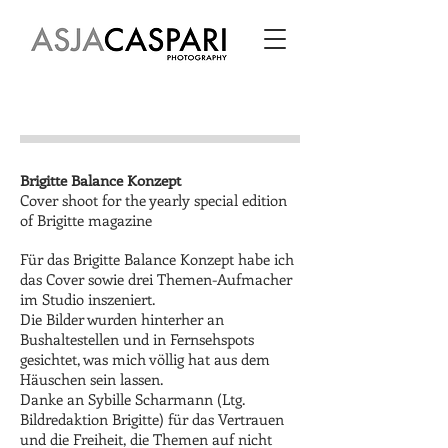
Brigitte Balance Konzept
Cover shoot for the yearly special edition
of Brigitte magazine
Für das Brigitte Balance Konzept habe ich
das Cover sowie drei Themen-Aufmacher
im Studio inszeniert.
Die Bilder wurden hinterher an
Bushaltestellen und in Fernsehspots
gesichtet, was mich völlig hat aus dem
Häuschen sein lassen.
Danke an Sybille Scharmann (Ltg.
Bildredaktion Brigitte) für das Vertrauen
und die Freiheit, die Themen auf nicht